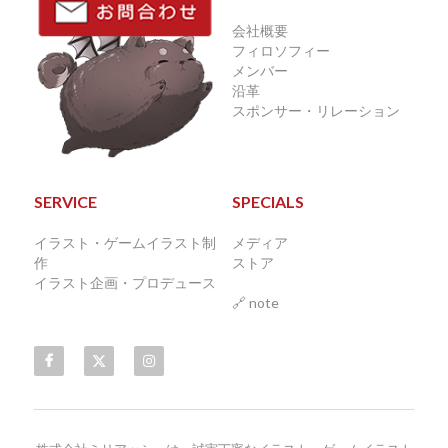
会社概要
フィロソフィー
メンバー
沿革
スポンサー・リレーション
SERVICE
SPECIALS
イラスト・ゲームイラスト制
メディア
作 
ストア
イラスト企画・プロデュース
🔗 
note