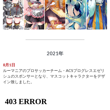
2021年
8月1日
ルーマニアのプロサッカーチーム・ACSプログレスエゼリ
シュのスポンサーとなり、マスコットキャラクターをデザ
イン致しました。