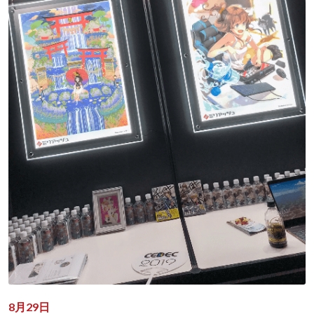
8月29日