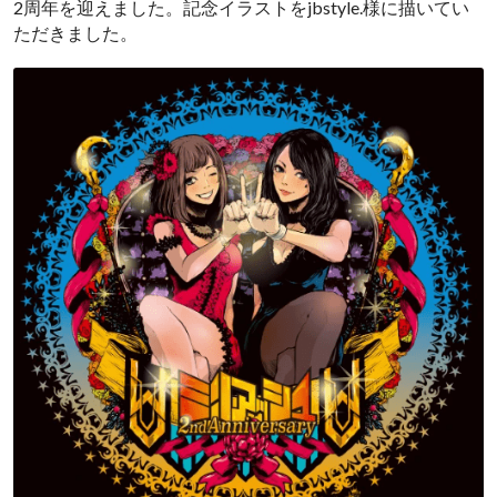
2周年を迎えました。記念イラストをjbstyle.様に描いてい
ただきました。