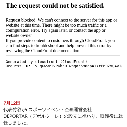
7月12日
代表竹谷がeスポーツイベント企画運営会社
DEPORTAR（デポルターレ）の設立に携わり、取締役に就
任しました。