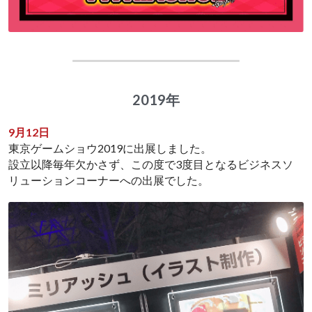
2019年
9月12日
東京ゲームショウ2019に出展しました。 
設立以降毎年欠かさず、この度で3度目となるビジネスソ
リューションコーナーへの出展でした。