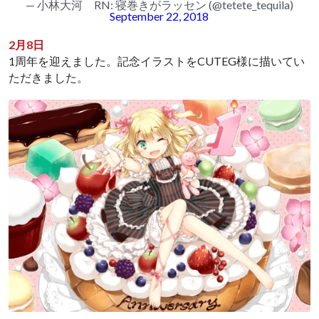
— 小林大河 RN: 寝巻きがラッセン (@tetete_tequila)
September 22, 2018
2月8日
1周年を迎えました。記念イラストをCUTEG様に描いてい
ただきました。