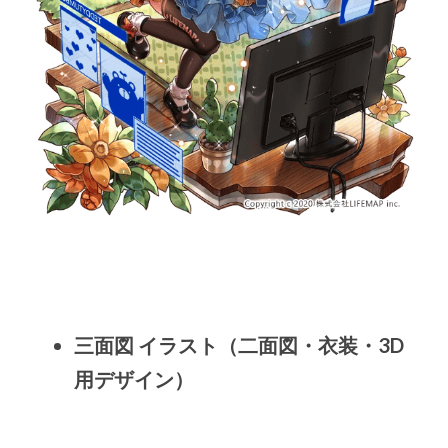
三面図 イラスト（二面図・衣装・3D
用デザイン）