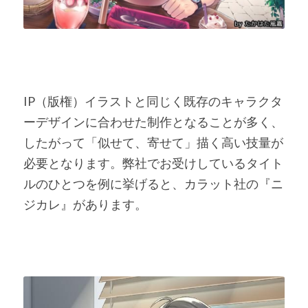
IP（版権）イラストと同じく既存のキャラクタ
ーデザインに合わせた制作となることが多く、
したがって「似せて、寄せて」描く高い技量が
必要となります。弊社でお受けしているタイト
ルのひとつを例に挙げると、カラット社の『ニ
ジカレ』があります。