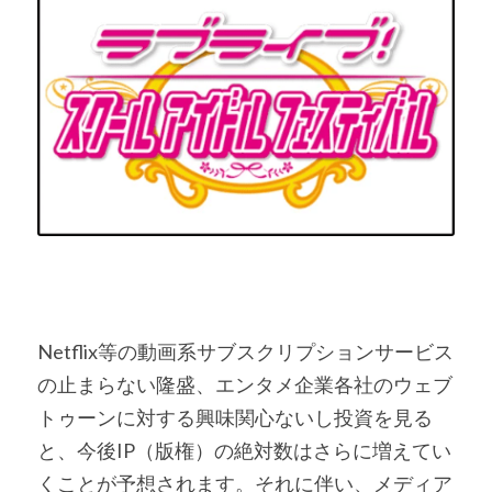
Netflix等の動画系サブスクリプションサービス
の止まらない隆盛、エンタメ企業各社のウェブ
トゥーンに対する興味関心ないし投資を見る
と、今後IP（版権）の絶対数はさらに増えてい
くことが予想されます。それに伴い、メディア