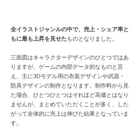
全イラストジャンルの中で、売上・シェア率と
もに最も上昇を見せた
ものとなりました。
三面図はキャラクターデザインのひとつではあ
りますが、ゲームの内部データ的なものと言
え、主に3Dモデル用の衣装デザインや武器・
防具デザインの制作となります。制作料から見
た場合、ひとつひとつはそれほど高価とはなり
ませんが、まとめていただくことが多く、した
がって全体的に売上は伸びた結果となっていま
す。