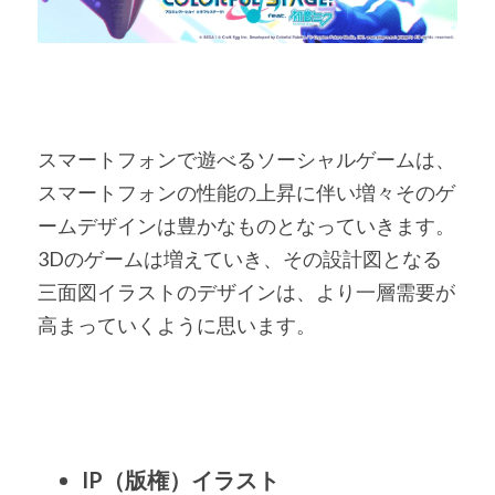
スマートフォンで遊べるソーシャルゲームは、
スマートフォンの性能の上昇に伴い増々そのゲ
ームデザインは豊かなものとなっていきます。
3Dのゲームは増えていき、その設計図となる
三面図イラストのデザインは、より一層需要が
高まっていくように思います。
IP（版権）イラスト