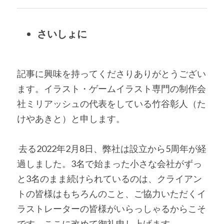
さいしょに 
記事に興味を持ってくださりありがとうござい
ます。イラスト・ゲームイラスト専門の制作会
社ミリアッシュの代表をしている竹谷彰人（た
けやあきと）と申します。
 去る2022年2月8日、弊社は設立から5周年が経
過しました。3名で始まった小さな会社がずっ
と3名のまま続けられているのは、クライアン
トの皆様はもちろんのこと、ご協力いただくイ
ラストレーターの皆様がいらっしゃるからこそ
です。ここに改めて御礼申し上げます。 