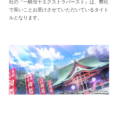
社の『一騎当千エクストラバースト』は、弊社
で長いことお受けさせていただいているタイト
ルとなります。