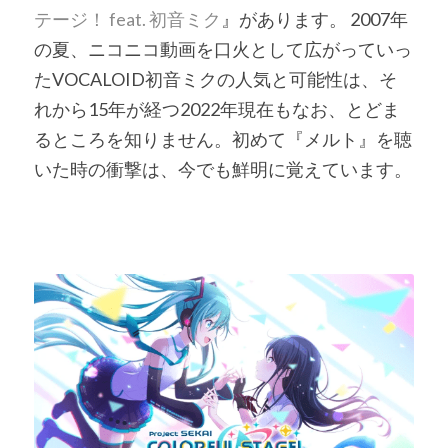
テージ！ feat. 初音ミク
』があります。 2007年
の夏、ニコニコ動画を口火として広がっていっ
たVOCALOID初音ミクの人気と可能性は、そ
れから15年が経つ2022年現在もなお、とどま
るところを知りません。初めて『メルト』を聴
いた時の衝撃は、今でも鮮明に覚えています。