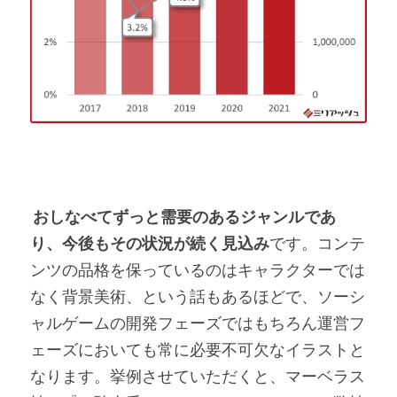
おしなべてずっと需要のあるジャンルであ
り、今後もその状況が続く見込み
です。コンテ
ンツの品格を保っているのはキャラクターでは
なく背景美術、という話もあるほどで、ソーシ
ャルゲームの開発フェーズではもちろん運営フ
ェーズにおいても常に必要不可欠なイラストと
なります。挙例させていただくと、マーベラス