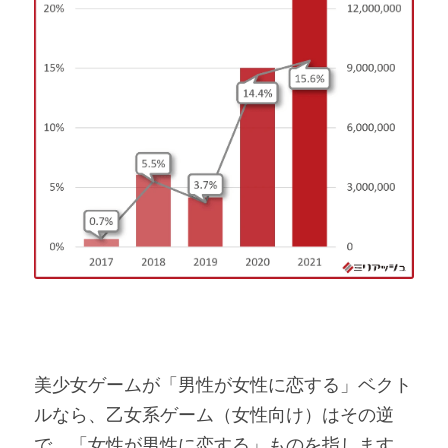
美少女ゲームが「男性が女性に恋する」ベクト
ルなら、乙女系ゲーム（女性向け）はその逆
で、「女性が男性に恋する」ものを指します。