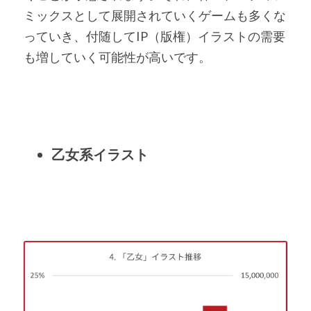
ミックスとして展開されていくゲームも多くな
っていき、付随してIP（版権）イラストの需要
も増していく可能性が高いです。
乙女系イラスト