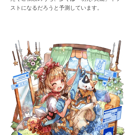
ストになるだろうと予測しています。