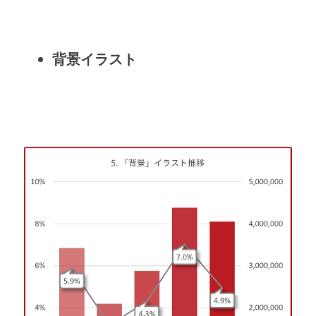
背景イラスト 