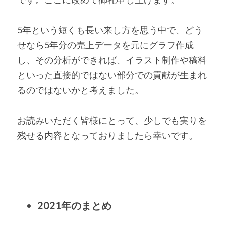
5年という短くも長い来し方を思う中で、どう
せなら5年分の売上データを元にグラフ作成
し、その分析ができれば、イラスト制作や稿料
といった直接的ではない部分での貢献が生まれ
るのではないかと考えました。
お読みいただく皆様にとって、少しでも実りを
残せる内容となっておりましたら幸いです。
2021年のまとめ