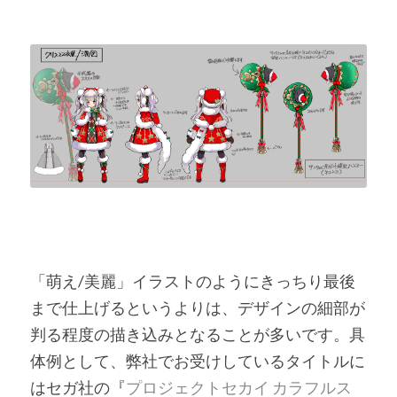
「萌え/美麗」イラストのようにきっちり最後
まで仕上げるというよりは、デザインの細部が
判る程度の描き込みとなることが多いです。具
体例として、弊社でお受けしているタイトルに
はセガ社の『
プロジェクトセカイ カラフルス