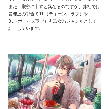
また、厳密に申すと異なるのですが、弊社では
管理上の都合でTL（ティーンズラブ）や
BL（ボーイズラブ）も乙女系ジャンルとして
計上しています。