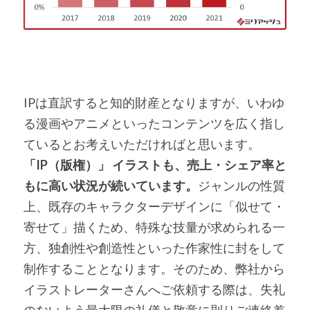
IPは直訳すると知的財産となりますが、いわゆ
る漫画やアニメといったコンテンツを広く指し
ているとお考えいただければと思います。
「IP（版権）」 イラストも、売上・シェア率と
もに高い状況が続いています。
ジャンルの性質
上、既存のキャラクターデザインに「似せて・
寄せて」描くため、特殊な技量が求められる一
方、独創性や創造性といった作家性に封をして
制作することとなります。そのため、弊社から
イラストレーターさんへご依頼する際は、失礼
のないよう最大限の礼儀と敬意に則りご連絡差