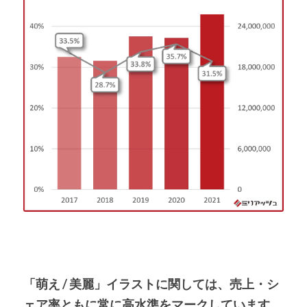
「萌え / 美麗」イラストに関しては、売上・シ
ェア率ともに常に高水準をマークしています。