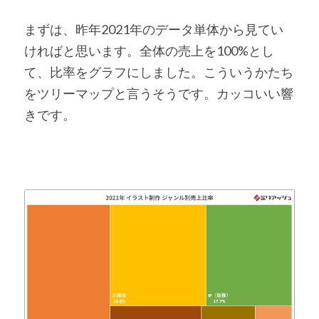
まずは、昨年2021年のデータ単体から見てい
ければと思います。全体の売上を100%とし
て、比率をグラフにしました。こういうかたち
をツリーマップと言うそうです。カッコいい響
きです。