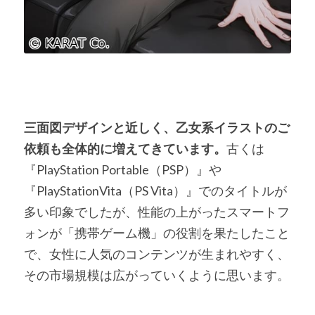
三面図デザインと近しく、乙女系イラストのご
依頼も全体的に増えてきています。
古くは
『PlayStation Portable（PSP）』や
『PlayStationVita（PS Vita）』でのタイトルが
多い印象でしたが、性能の上がったスマートフ
ォンが「携帯ゲーム機」の役割を果たしたこと
で、女性に人気のコンテンツが生まれやすく、
その市場規模は広がっていくように思います。