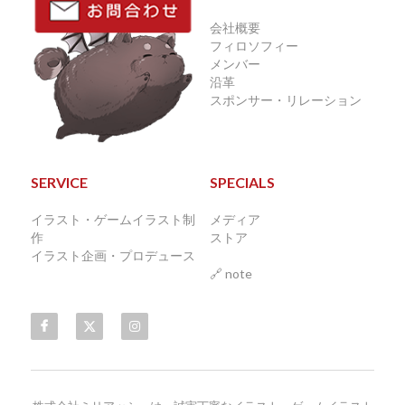
会社概要
フィロソフィー
メンバー
沿革
スポンサー・リレーション
SERVICE
SPECIALS
イラスト・ゲームイラスト制
メディア
作 
ストア
イラスト企画・プロデュース
🔗 
note